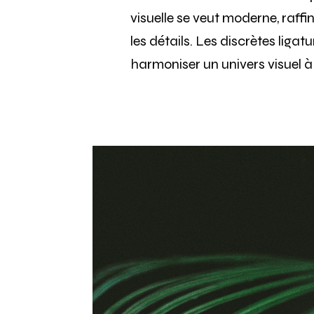
visuelle se veut moderne, raffi
les détails. Les discrètes liga
harmoniser un univers visuel à 