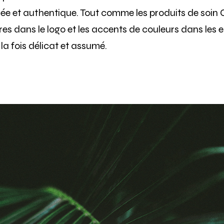
née et authentique. Tout comme les produits de soin C
tures dans le logo et les accents de couleurs dans les
la fois délicat et assumé.