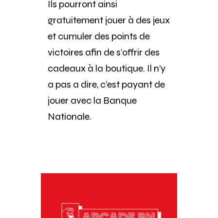
Ils pourront ainsi
gratuitement jouer à des jeux
et cumuler des points de
victoires afin de s’offrir des
cadeaux à la boutique. Il n’y
a pas a dire, c’est payant de
jouer avec la Banque
Nationale.