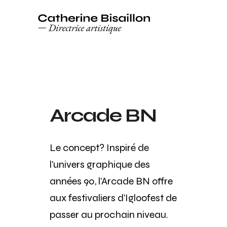
Arcade BN
Le concept? Inspiré de
l’univers graphique des
années 90, l’Arcade BN offre
aux festivaliers d’Igloofest de
passer au prochain niveau.